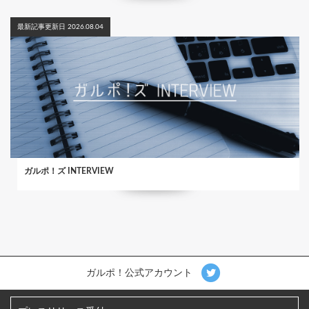
最新記事更新日 2026.08.04
ガルポ！ズ INTERVIEW
ガルポ！公式アカウント