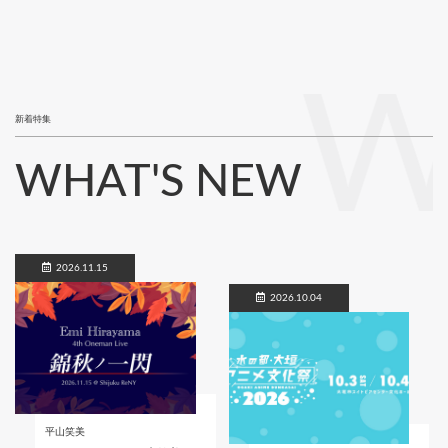
W
新着特集
WHAT'S NEW
2026.11.15
2026.10.04
平山笑美