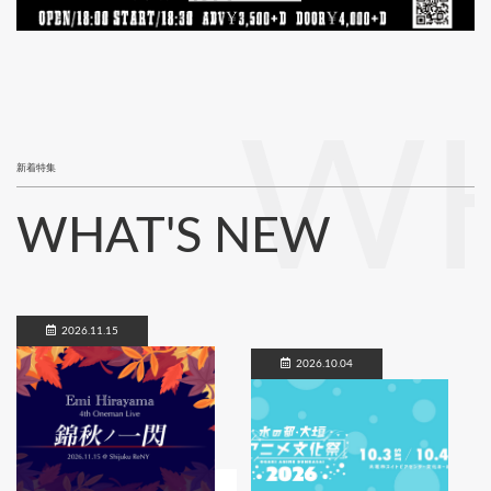
WH
新着特集
WHAT'S NEW
2026.11.15
2026.10.04