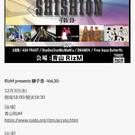
RizM presents 獅子音 -Vol,30-
12月3日(水)
開場18:00/開演18:30
[会場]
青山RizM
https://www.ruido.org/rizm/access.html
[出演]