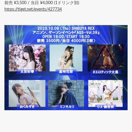
前売 ¥3,500 / 当日 ¥4,000 (1ドリンク別)
https://tiget.net/events/427734