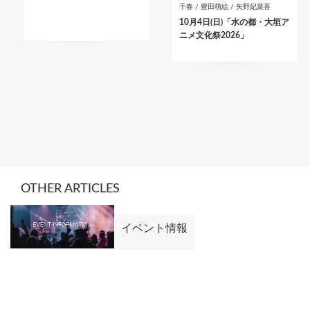
千春 / 豊田萌絵 / 矢野妃菜喜
10月4日(日)「水の都・大垣ア
ニメ文化祭2026」
OTHER ARTICLES
イベント情報