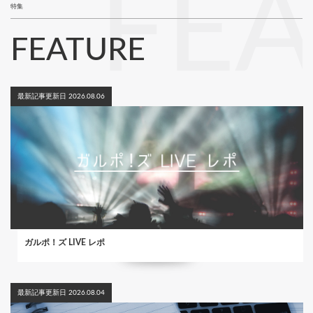
FE
特集
FEATURE
最新記事更新日 2026.08.06
ガルポ！ズ LIVE レポ
最新記事更新日 2026.08.04