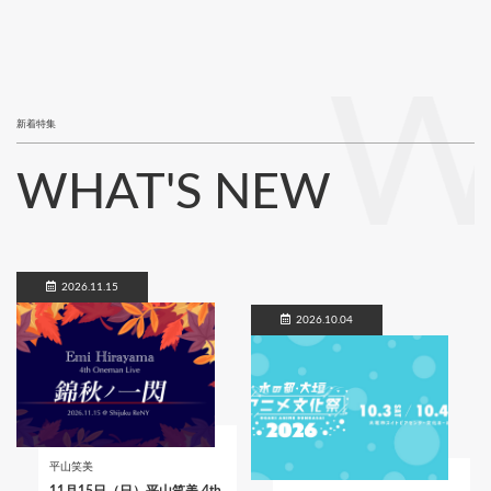
W
新着特集
WHAT'S NEW
2026.11.15
2026.10.04
平山笑美