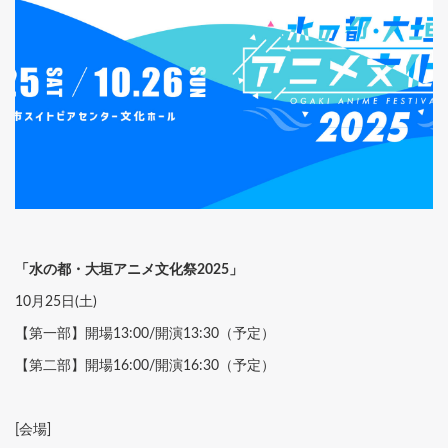
「水の都・大垣アニメ文化祭2025」
10月25日(土)
【第一部】開場13:00/開演13:30（予定）
【第二部】開場16:00/開演16:30（予定）
[会場]