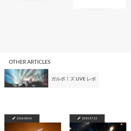
OTHER ARTICLES
ガルポ！ズ LIVE レポ
2026.08.06
2026.07.23