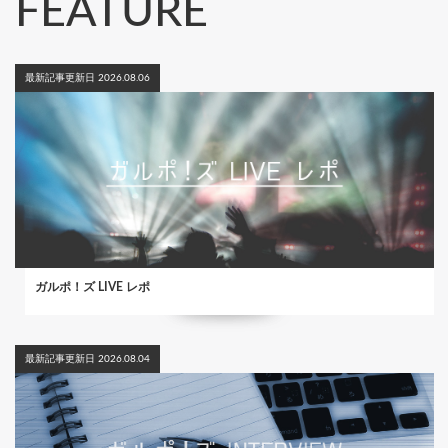
FEATURE
最新記事更新日 2026.08.06
ガルポ！ズ LIVE レポ
最新記事更新日 2026.08.04