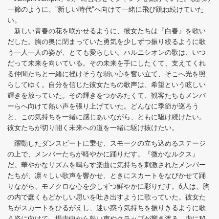
一節のように、"新しい時代"へ向けて一緒に飛び跳ね続けていた
い。
新しい青春の花を咲かせるように、彼女たちは『白春』を歌い
だした。胸の奥に閉まっていた勇気を少しずつ振り絞るように歌
う一人一人の姿が、とても愛らしい。ハルニシオンの歌は、いつ
だって未来を向いている。その未来を手にしたくて、支えてくれ
る仲間たちと一緒に挫けそうな弱い心を奮い立て、そこへ光を照
らしてゆく。自分を信じた彼女たちの歌声は、希望という眩しい
輝きを放っていた。その輝きをつかみたくて、観客たちもメンバ
ーらへ向けて熱い声を張り上げていた。どんなに季節が巡ろう
と、この気持ちを一緒に感じあいながら、ともに駆け続けたい。
彼女たちが切り開く未来への道を一緒に駆け抜けたい。
躍動したダンスビートに乗せ、スモークの立ち込めるステージ
の上で、メンバーたちが軽やかに踊りだす。『微かなルクス』
だ。華やかなリズムを鳴らす楽曲に気持ちを刺激されたメンバー
たちが、凛々しい歌声を響かせ、ときにスカートをなびかせて踊
りながら、モノクロな心を少しずつ鮮やかに彩りだす。6人は、胸
の内で蠢くもどかしい思いを吐き出すように歌っていた。彼女た
ちがスカートをひるがえし、迷い惑う気持ちを振りきるように歌
う姿に向けて、場内中から熱い声やクラップが響き渡る。内に秘