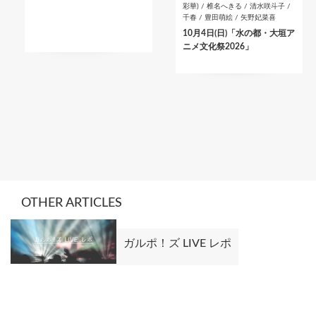
彩華) / 椎名へきる / 清水咲斗子 /
千春 / 豊田萌絵 / 矢野妃菜喜
10月4日(日)「水の都・大垣ア
ニメ文化祭2026」
OTHER ARTICLES
ガルポ！ズ LIVE レポ