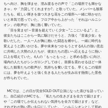
ちへ向け、胸を弾ませ、澄み渡るその声で「この場所でも輝かな
きゃ」や「力貸してくれますか?」と歌っていた。メンバーも観客
たちも、眩しい輝きを放つ大きな花をこの場所へ一緒に咲かせた
いと本気で思っていた。フロア中から上がった「それはハルニシ
オン」の歌声が、胸に熱く響いていた。
「目を覚ませ!～音速を超えていく少女～"ここにいるよ"」と、
彼女たちはここから一気に駆けだそうと、力強く『音速少女』を
歌いだした。一人一人が胸に抱いた闘志を燃やし、一緒に時代を
変えようと誘いかける。夢や未来をつかもうとする6人の強い意志
に共鳴した大勢の人たちが、彼女たちの思いへ応えるように熱い
口上を唱えていた。6人の「もっともっと」と求める思いに向け、
場内の人たちがシンガロングしてゆく。鼓膜を震わせるほど一体
化した観客たちの歌声が、気持ちを奮い立てる。早くもこの場所
には、夢を叶えようと強く生きる人たちが生み出す熱情した景色
が作られていた。
MCでは、この日が完全SOLD OUT公演になった喜びを語ってい
た。自己紹介のMCでも、「私たちの生きざまを全力で届けます」
や「この場でしか伝えられない気持ちを全力で届けます」など、
それぞれが熱い思いを口にしていた。「ハルニシオンとして初め