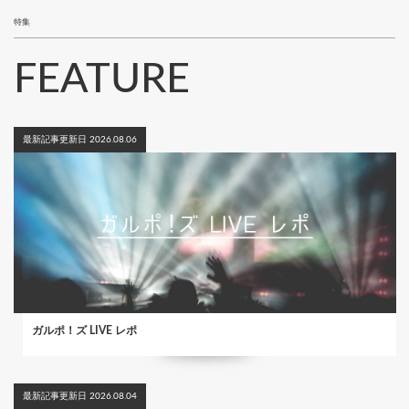
特集
FEATURE
最新記事更新日 2026.08.06
ガルポ！ズ LIVE レポ
最新記事更新日 2026.08.04