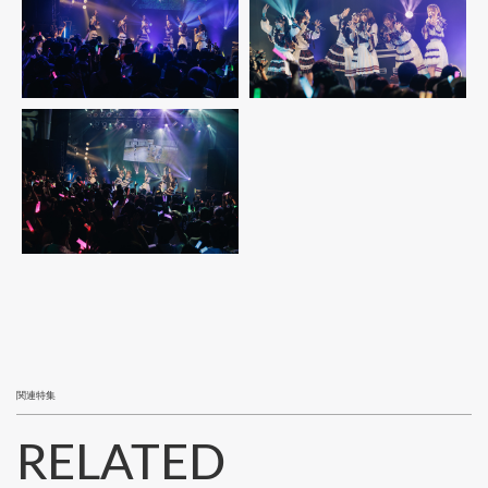
関連特集
RELATED