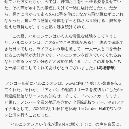
せていた彼女たちが、今では、仲間たちを引っ張る姿を見せてい
た。その声が示す先の景色に向けて一緒に駆けだしたい。だか
ら、輝きに向かって走る6人に手を伸ばしながら飛び跳ねずにいれ
なかった。奮い立つ感情が身体をずっと揺さぶり続ける。興奮を
覚えた気持ちが、ずっと熱く沸き続けてゆく。
「この夏、ハルニシオンはいろんな貴重な経験をしてきまし
た。ハルニシオンは、この6人でこそ意味があると、改めて確認で
きた日々でした。ライブという場を通して、一人一人と目を合わ
せるこの時間が大好きです。ハルニシオンを好きでいてくれるあ
なたと作るライブが好きだと改めて感じました。この夏を私たち
と一緒に過ごしてくれてありがとうございました」
(馬場彩華)
アンコール前にハルニシオンは、未来に向けた嬉しい発表を伝え
てくれた。それが、『アオバ』の配信リリースを皮切りにした6ヶ
月連続配信リリースのお知らせ。そして、「ハルノカエリミチ」
と題し、メンバー全員の地元を含めた全国&凱旋ツアー。そのファ
イナルとして、2026年2月15日に恵比寿The Garden Hallでワンマ
ン公演を行うことだった。
「ハルニシオンという花が君の心に咲くように」の声を合図に、