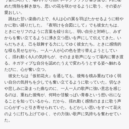
めた情熱を解き放ち、思いの花を咲かせるように歌う、その姿が
愛おしい。
跳ねた甘い楽曲の上で、6人は心の翼を羽ばたかせるように軽や
かに歌い踊りだした。『夜明けを合図にして』でも彼女たちは、
ときにセリフのように言葉を繰り出し、弱い自分と対峙し、みず
からを奮い立てるように沸き立つ思いを声にして伝えてきた。い
らだちさえ、己を鼓舞する力にしてゆく彼女たち。ときに感情的
な様も見せながら。一人一人が心の色を塗り替えようとしてい
く。揺れ動く6人の気持ちが、そのまま歌声になって場内に響き渡
る。ネガティブな自分を認めたうえで変わろうとする姿へ触れる
たびに、心が奮い立つ。
彼女たちは『仮初花火』を通しても、後悔を積み重ねてゆく弱
い自分の気持ちを少しでも奮い立てるように歌っていた。切なさ
や悲しみに染まった曲なのに、一人一人の歌声に強い意志を感じ
るのは、重ねた後悔が、何時か甘酸っぱい青春という想い出にな
ることを知っているから。だから、揺れ動く感情のままに歌う声
に心がずっと引き寄せられていた。もどかしい思いをすべて花火
のように打ち上げてゆく、その力強い歌声に気持ちを奮わせてい
た。