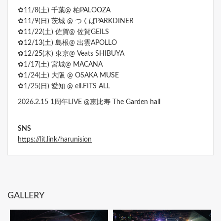
✿11/8(土) 千葉@ 柏PALOOZA
✿11/9(日) 茨城 @ つくばPARKDINER
✿11/22(土) 佐賀@ 佐賀GEILS
✿12/13(土) 島根@ 出雲APOLLO
✿12/25(木) 東京@ Veats SHIBUYA
✿1/17(土) 宮城@ MACANA
✿1/24(土) 大阪 @ OSAKA MUSE
✿1/25(日) 愛知 @ ell.FITS ALL
2026.2.15 1周年LIVE @恵比寿 The Garden hall
SNS
https://lit.link/harunision
GALLERY