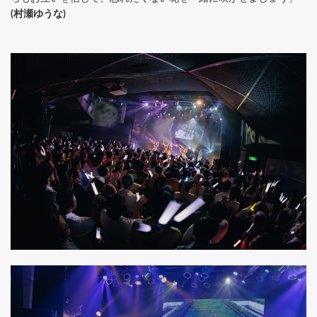
(村瀬ゆうな)