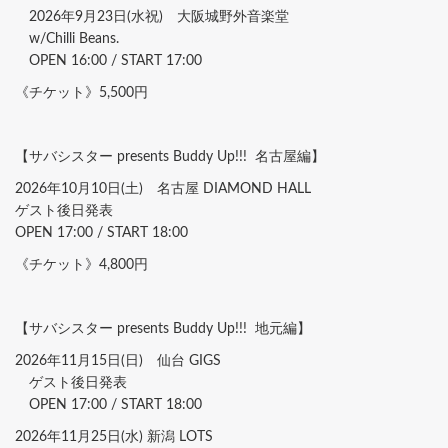
2026年9月23日(水祝) 大阪城野外音楽堂
w/Chilli Beans.
OPEN 16:00 / START 17:00
《チケット》5,500円
【サバシスター presents Buddy Up!!! 名古屋編】
2026年10月10日(土) 名古屋 DIAMOND HALL
ゲスト後日発表
OPEN 17:00 / START 18:00
《チケット》4,800円
【サバシスター presents Buddy Up!!! 地元編】
2026年11月15日(日) 仙台 GIGS
ゲスト後日発表
OPEN 17:00 / START 18:00
2026年11月25日(水) 新潟 LOTS