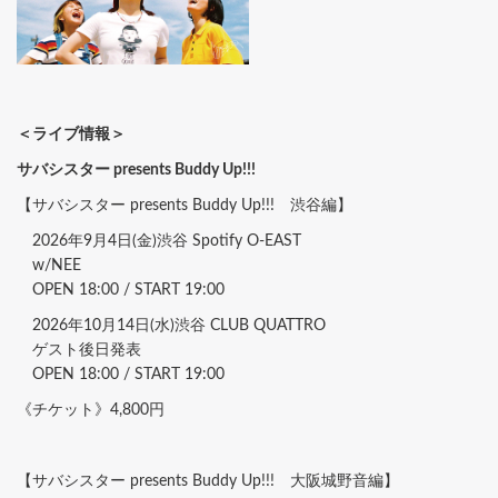
＜ライブ情報＞
サバシスター presents Buddy Up!!!
【サバシスター presents Buddy Up!!! 渋谷編】
2026年9月4日(金)渋谷 Spotify O-EAST
w/NEE
OPEN 18:00 / START 19:00
2026年10月14日(水)渋谷 CLUB QUATTRO
ゲスト後日発表
OPEN 18:00 / START 19:00
《チケット》4,800円
【サバシスター presents Buddy Up!!! 大阪城野音編】