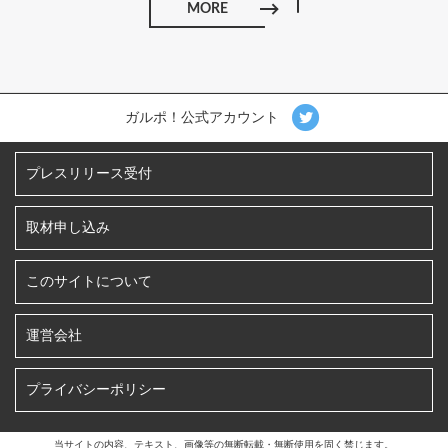
MORE
ガルポ！公式アカウント
プレスリリース受付
取材申し込み
このサイトについて
運営会社
プライバシーポリシー
当サイトの内容、テキスト、画像等の無断転載・無断使用を固く禁じます。