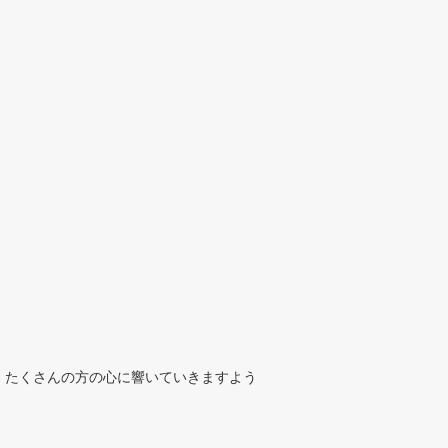
、たくさんの方の心に響いていきますよう