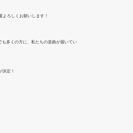
の応援よろしくお願いします！
でも多くの方に、私たちの楽曲が届いてい
催が決定！