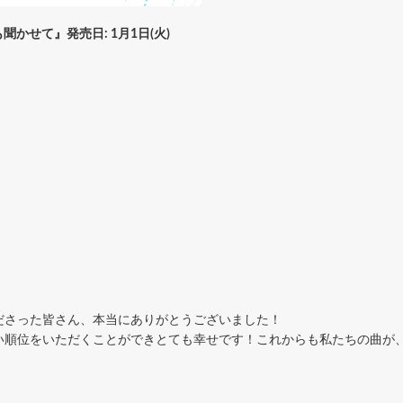
でも聞かせて』発売日: 1月1日(火)
ださった皆さん、本当にありがとうございました！
い順位をいただくことができとても幸せです！これからも私たちの曲が