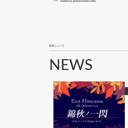
新着ニュース
NEWS