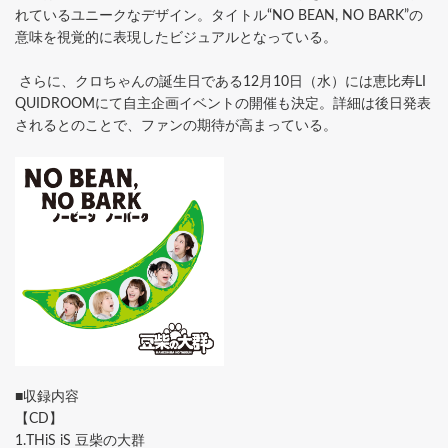
れているユニークなデザイン。タイトル“NO BEAN, NO BARK”の
意味を視覚的に表現したビジュアルとなっている。
さらに、クロちゃんの誕生日である12月10日（水）には恵比寿LI
QUIDROOMにて自主企画イベントの開催も決定。詳細は後日発表
されるとのことで、ファンの期待が高まっている。
■収録内容
【CD】
1.THiS iS 豆柴の大群