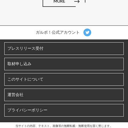
MORE
ガルポ！公式アカウント
プレスリリース受付
取材申し込み
このサイトについて
運営会社
プライバシーポリシー
当サイトの内容、テキスト、画像等の無断転載・無断使用を固く禁じます。