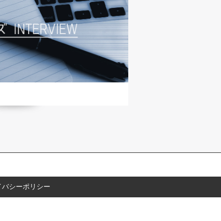
イバシーポリシー