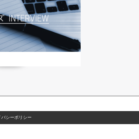
イバシーポリシー