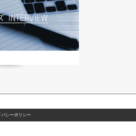
イバシーポリシー