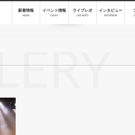
新着情報
イベント情報
ライブレポ
インタビュー
NEWS
EVENT
LIVE REPO
INTERVIEW
LERY