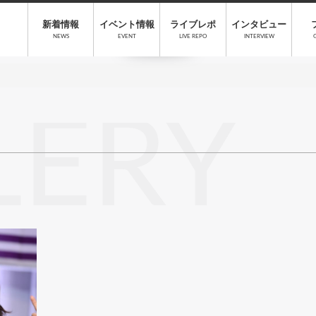
新着情報
イベント情報
ライブレポ
インタビュー
NEWS
EVENT
LIVE REPO
INTERVIEW
LERY