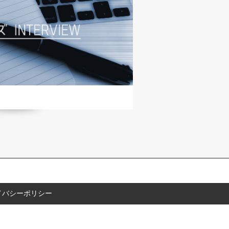
イバシーポリシー