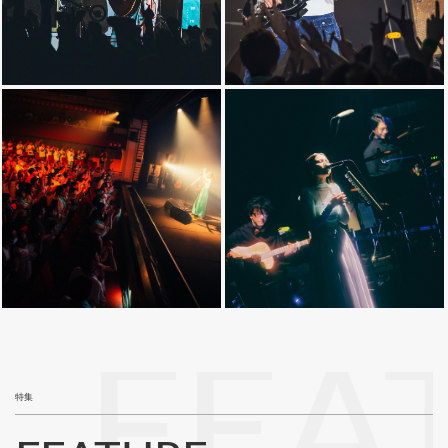
FEA
特集