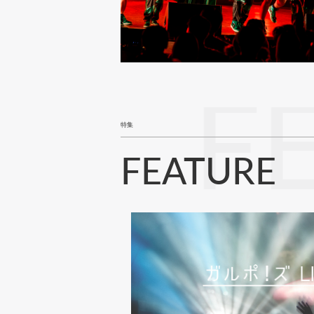
F
特集
FEATURE