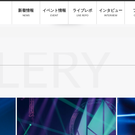
新着情報
イベント情報
ライブレポ
インタビュー
NEWS
EVENT
LIVE REPO
INTERVIEW
LERY