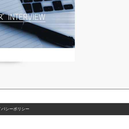
イバシーポリシー