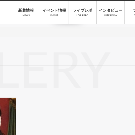
新着情報
イベント情報
ライブレポ
インタビュー
NEWS
EVENT
LIVE REPO
INTERVIEW
LERY