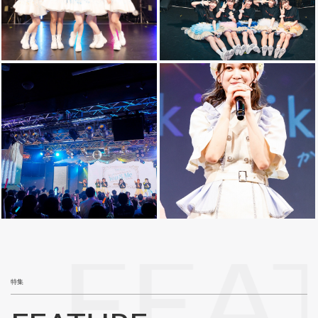
FEA
特集