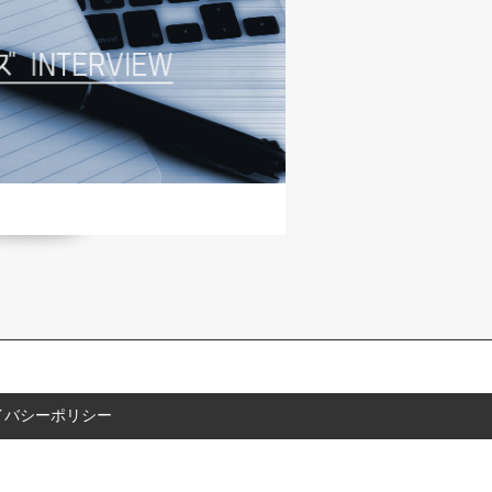
イバシーポリシー