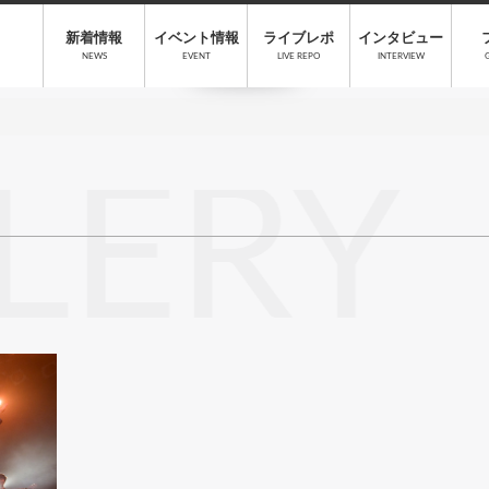
新着情報
イベント情報
ライブレポ
インタビュー
NEWS
EVENT
LIVE REPO
INTERVIEW
LERY