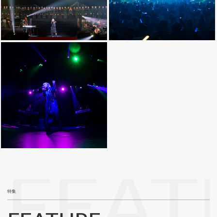
FEAT
特集