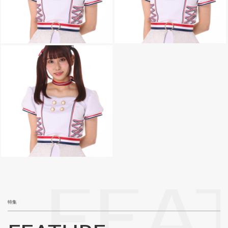
FEA
特集