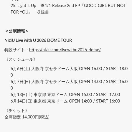
25. Light it Up ※4/1 Release 2nd EP『GOOD GIRL BUT NOT
FOR YOU』 収録曲
＜公演情報＞
NiziU Live with U 2026 DOME TOUR
特設サイト：
https://niziu.com/livewithu2026_dome/
《スケジュール》
6月6日(土) 大阪府 京セラドーム大阪 OPEN 16:00 / START 18:0
0
6月7日(日) 大阪府 京セラドーム大阪 OPEN 14:00 / START 16:0
0
6月13日(土) 東京都 東京ドーム OPEN 15:00 / START 17:00
6月14日(日) 東京都 東京ドーム OPEN 14:00 / START 16:00
《チケット》
全席指定 14,000円(税込)