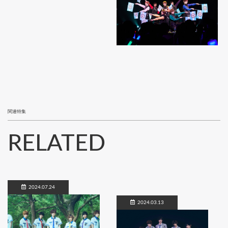
関連特集
RELATED
2024.07.24
2024.03.13