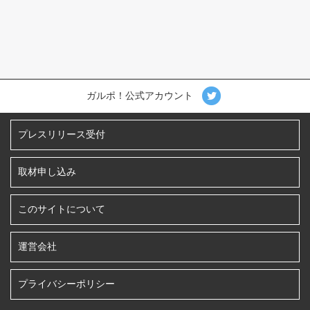
ガルポ！公式アカウント
プレスリリース受付
取材申し込み
このサイトについて
運営会社
プライバシーポリシー