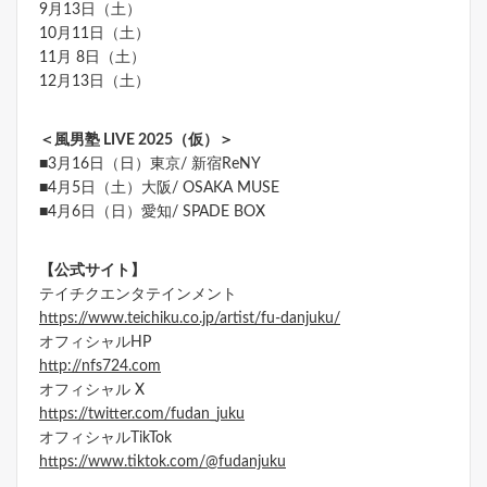
9月13日（土）
10月11日（土）
11月 8日（土）
12月13日（土）
＜風男塾 LIVE 2025（仮）＞
■3月16日（日）東京/ 新宿ReNY
■4月5日（土）大阪/ OSAKA MUSE
■4月6日（日）愛知/ SPADE BOX
【公式サイト】
テイチクエンタテインメント
https://www.teichiku.co.jp/artist/fu-danjuku/
オフィシャルHP
http://nfs724.com
オフィシャル X
https://twitter.com/fudan_juku
オフィシャルTikTok
https://www.tiktok.com/@fudanjuku