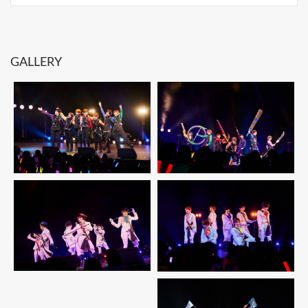
GALLERY