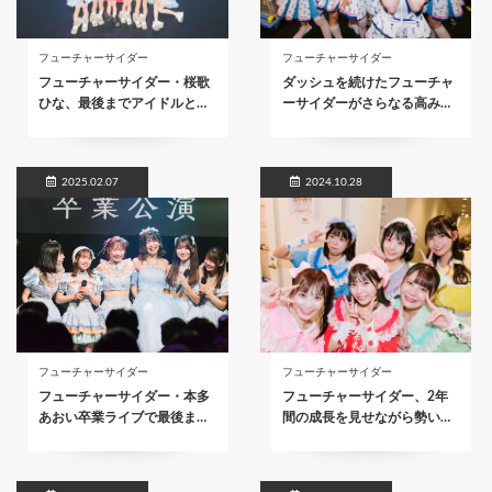
フューチャーサイダー
フューチャーサイダー
フューチャーサイダー・桜歌
ダッシュを続けたフューチャ
ひな、最後までアイドルと…
ーサイダーがさらなる高み…
2025.02.07
2024.10.28
フューチャーサイダー
フューチャーサイダー
フューチャーサイダー・本多
フューチャーサイダー、2年
あおい卒業ライブで最後ま…
間の成長を見せながら勢い…