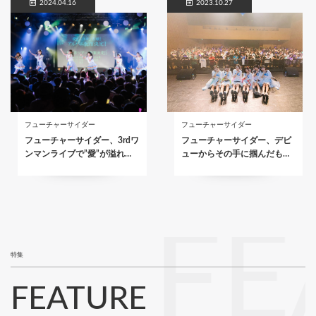
2024.04.16
2023.10.27
フューチャーサイダー
フューチャーサイダー
フューチャーサイダー、3rdワ
フューチャーサイダー、デビ
ンマンライブで”愛”が溢れ…
ューからその手に掴んだも…
FE
特集
FEATURE