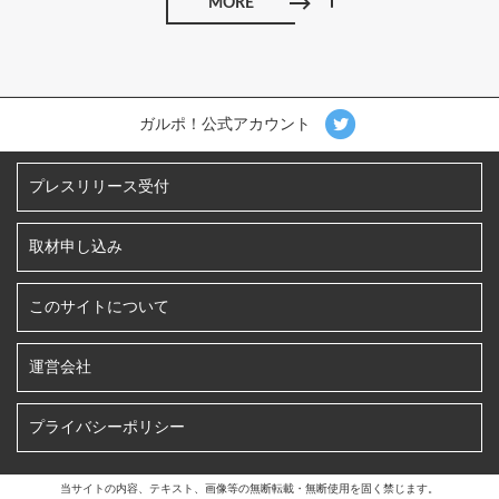
MORE
ガルポ！公式アカウント
プレスリリース受付
取材申し込み
このサイトについて
運営会社
プライバシーポリシー
当サイトの内容、テキスト、画像等の無断転載・無断使用を固く禁じます。