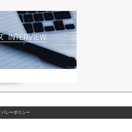
イバシーポリシー