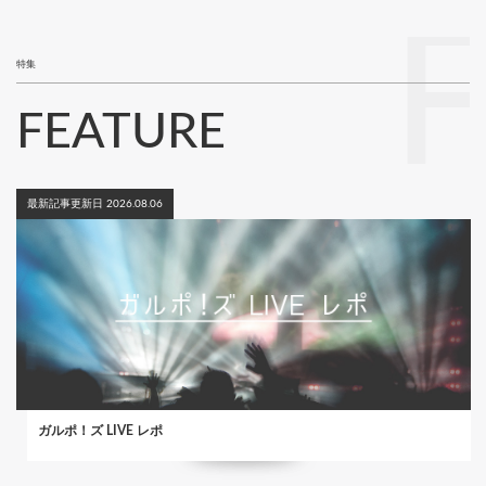
特集
FEATURE
最新記事更新日 2026.08.06
ガルポ！ズ LIVE レポ