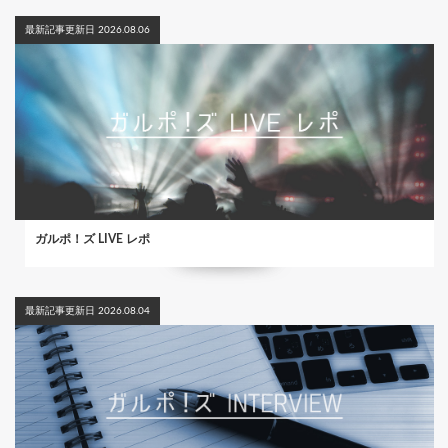
最新記事更新日 2026.08.06
ガルポ！ズ LIVE レポ
最新記事更新日 2026.08.04