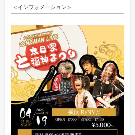
＜インフォメーション＞