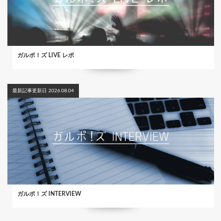
ガルポ！ズ LIVE レポ
最新記事更新日 2026.08.04
ガルポ！ズ INTERVIEW