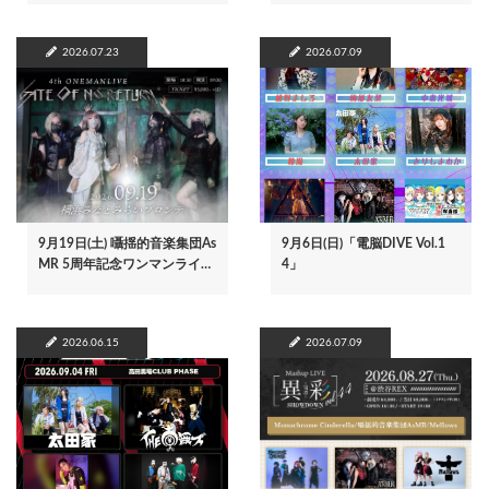
2026.07.23
2026.07.09
9月19日(土) 囁揺的音楽集団As
9月6日(日)「電脳DIVE Vol.1
MR 5周年記念ワンマンライ…
4」
2026.06.15
2026.07.09