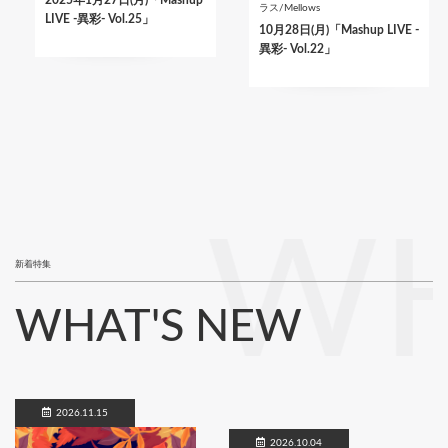
2025年1月27日(月)「Mashup
ラス/Mellows
LIVE -異彩- Vol.25」
10月28日(月)「Mashup LIVE -
異彩- Vol.22」
WH
新着特集
WHAT'S NEW
2026.11.15
2026.10.04