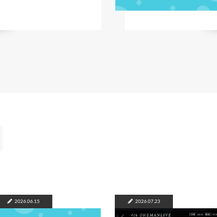
2026.06.15
2026.07.23