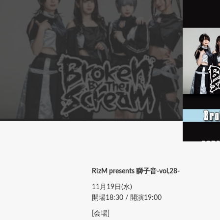
RizM presents 獅子音-vol,28-
11月19日(水)
開場18:30 / 開演19:00
[会場]