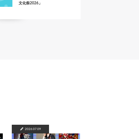
文化祭2026」
2026.07.09