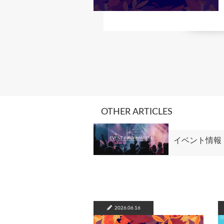
OTHER ARTICLES
イベント情報
2026.06.16