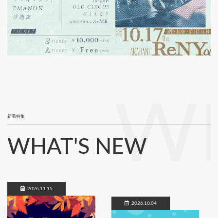
W
新着特集
WHAT'S NEW
2026.11.15
2026.10.04