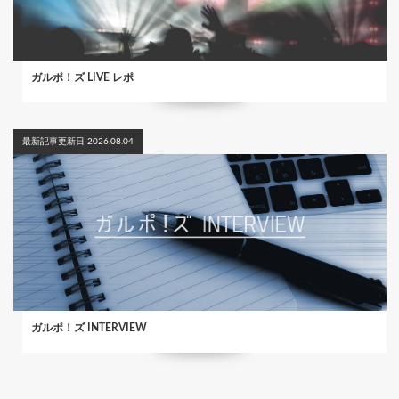
ガルポ！ズ LIVE レポ
最新記事更新日 2026.08.04
ガルポ！ズ INTERVIEW