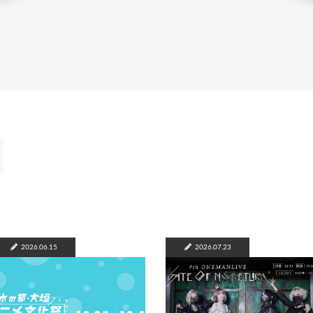
2026.06.15
2026.07.23