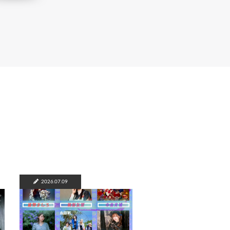
2026.07.09