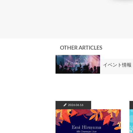
OTHER ARTICLES
イベント情報
2026.06.16