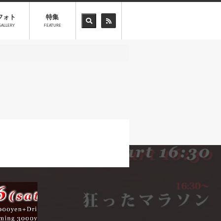
フォト
特集
GALLERY
FEATURE