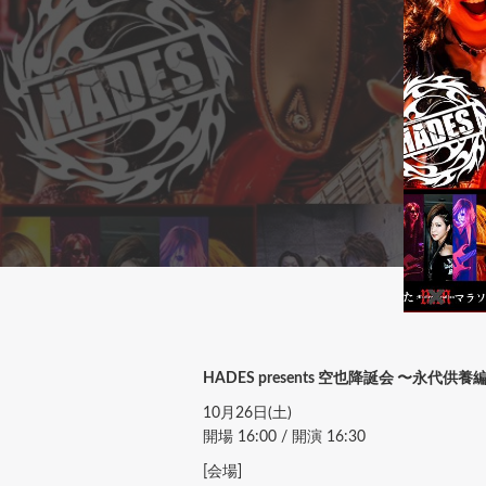
HADES presents 空也降誕会 〜永代供養
10月26日(土)
開場 16:00 / 開演 16:30
[会場]