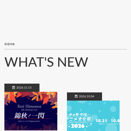
新着特集
WHAT'S NEW
2026.11.15
2026.10.04