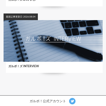
最新記事更新日 2026.08.04
ガルポ！ズ INTERVIEW
ガルポ！公式アカウント