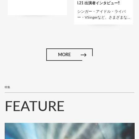
l.21 出演者インタビュー‼
シンガー・アイドル・ライバ
ー・VSingerなど、さまざまな…
MORE
特集
FEATURE