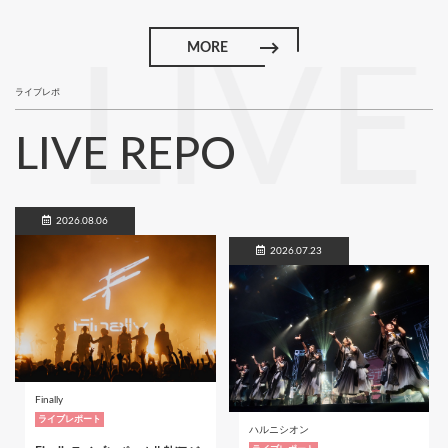
MORE
LIVE
ライブレポ
LIVE REPO
2026.08.06
2026.07.23
Finally
ライブレポート
ハルニシオン