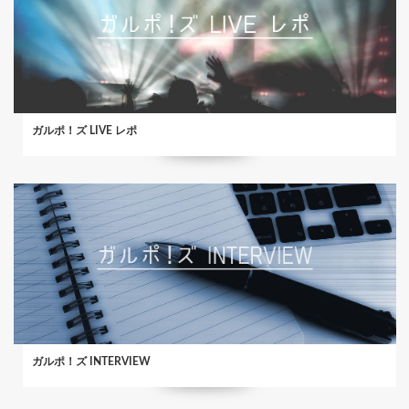
ガルポ！ズ LIVE レポ
ガルポ！ズ INTERVIEW